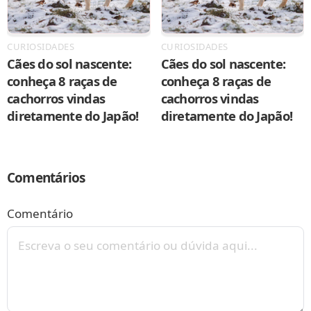
CURIOSIDADES
CURIOSIDADES
Cães do sol nascente:
Cães do sol nascente:
conheça 8 raças de
conheça 8 raças de
cachorros vindas
cachorros vindas
diretamente do Japão!
diretamente do Japão!
Comentários
Comentário