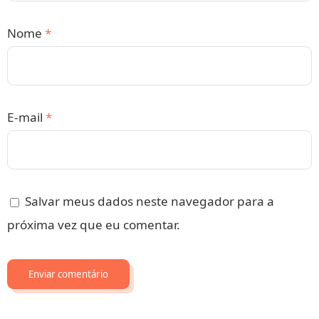
Nome
*
E-mail
*
Salvar meus dados neste navegador para a
próxima vez que eu comentar.