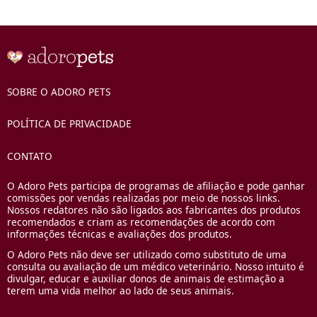
SOBRE O ADORO PETS
POLÍTICA DE PRIVACIDADE
CONTATO
O Adoro Pets participa de programas de afiliação e pode ganhar
comissões por vendas realizadas por meio de nossos links.
Nossos redatores não são ligados aos fabricantes dos produtos
recomendados e criam as recomendações de acordo com
informações técnicas e avaliações dos produtos.
O Adoro Pets não deve ser utilizado como substituto de uma
consulta ou avaliação de um médico veterinário. Nosso intuito é
divulgar, educar e auxiliar donos de animais de estimação a
terem uma vida melhor ao lado de seus animais.