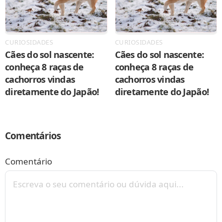
CURIOSIDADES
CURIOSIDADES
Cães do sol nascente:
Cães do sol nascente:
conheça 8 raças de
conheça 8 raças de
cachorros vindas
cachorros vindas
diretamente do Japão!
diretamente do Japão!
Comentários
Comentário