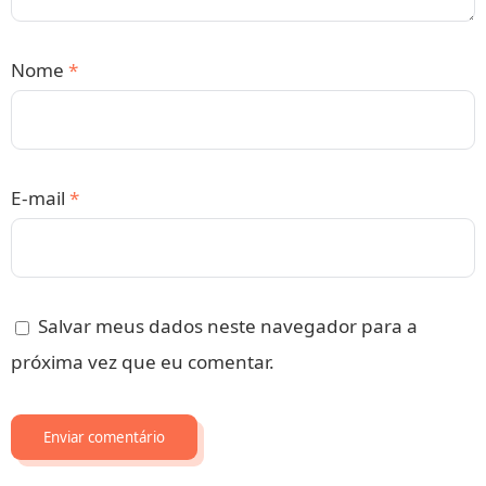
Nome
*
E-mail
*
Salvar meus dados neste navegador para a
próxima vez que eu comentar.