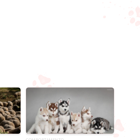
COMPORTAMENTO