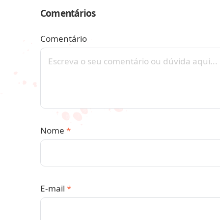
Comentários
Comentário
Nome
*
E-mail
*