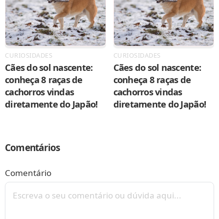
CURIOSIDADES
CURIOSIDADES
Cães do sol nascente:
Cães do sol nascente:
conheça 8 raças de
conheça 8 raças de
cachorros vindas
cachorros vindas
diretamente do Japão!
diretamente do Japão!
Comentários
Comentário