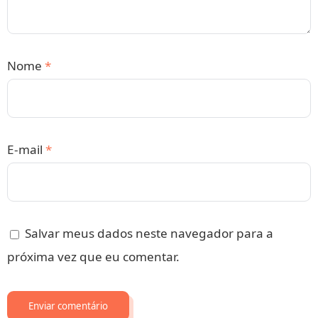
Nome
*
E-mail
*
Salvar meus dados neste navegador para a
próxima vez que eu comentar.