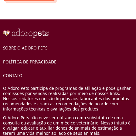
SOBRE O ADORO PETS
POLÍTICA DE PRIVACIDADE
CONTATO
O Adoro Pets participa de programas de afiliação e pode ganhar
comissões por vendas realizadas por meio de nossos links.
Nossos redatores não são ligados aos fabricantes dos produtos
recomendados e criam as recomendações de acordo com
informações técnicas e avaliações dos produtos.
O Adoro Pets não deve ser utilizado como substituto de uma
consulta ou avaliação de um médico veterinário. Nosso intuito é
divulgar, educar e auxiliar donos de animais de estimação a
terem uma vida melhor ao lado de seus animais.