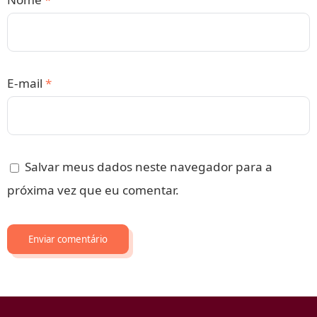
E-mail
*
Salvar meus dados neste navegador para a
próxima vez que eu comentar.