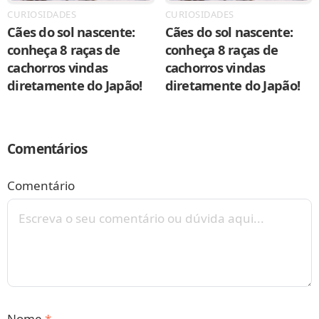
CURIOSIDADES
CURIOSIDADES
Cães do sol nascente:
Cães do sol nascente:
conheça 8 raças de
conheça 8 raças de
cachorros vindas
cachorros vindas
diretamente do Japão!
diretamente do Japão!
Comentários
Comentário
Nome
*