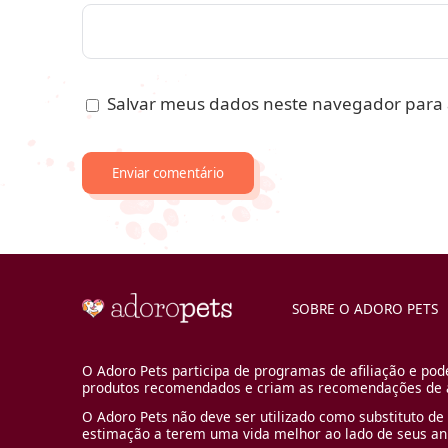
Salvar meus dados neste navegador para 
SOBRE O ADORO PETS
O Adoro Pets participa de programas de afiliação e pod
produtos recomendados e criam as recomendações de a
O Adoro Pets não deve ser utilizado como substituto de 
estimação a terem uma vida melhor ao lado de seus an