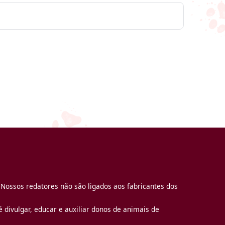
 Nossos redatores não são ligados aos fabricantes dos
 divulgar, educar e auxiliar donos de animais de