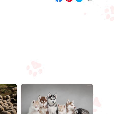
Compartilhar
Salvar