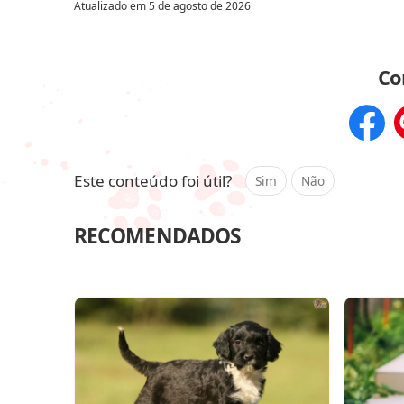
Atualizado em
5 de agosto de 2026
Co
Compar
Este conteúdo foi útil?
Sim
Não
RECOMENDADOS