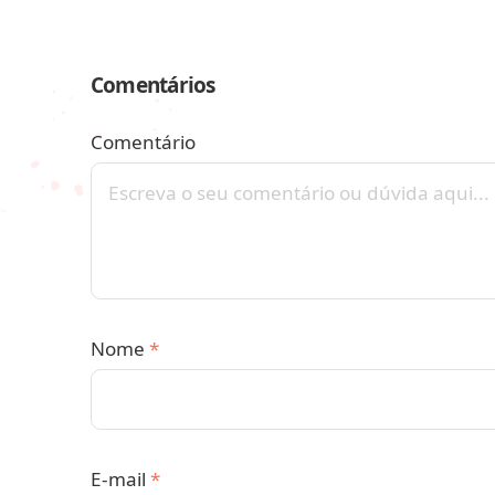
Comentários
Comentário
Nome
*
E-mail
*