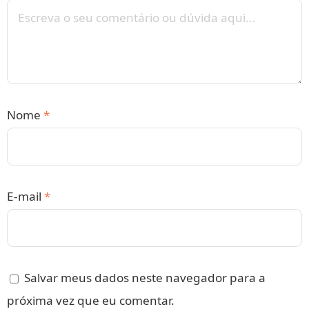
Nome
*
E-mail
*
Salvar meus dados neste navegador para a
próxima vez que eu comentar.