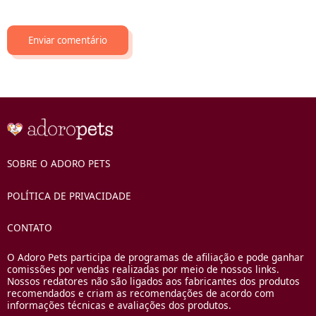
SOBRE O ADORO PETS
POLÍTICA DE PRIVACIDADE
CONTATO
O Adoro Pets participa de programas de afiliação e pode ganhar
comissões por vendas realizadas por meio de nossos links.
Nossos redatores não são ligados aos fabricantes dos produtos
recomendados e criam as recomendações de acordo com
informações técnicas e avaliações dos produtos.