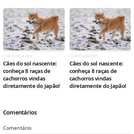
CURIOSIDADES
CURIOSIDADES
Cães do sol nascente:
Cães do sol nascente:
conheça 8 raças de
conheça 8 raças de
cachorros vindas
cachorros vindas
diretamente do Japão!
diretamente do Japão!
Comentários
Comentário