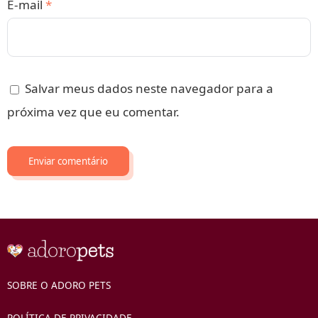
E-mail
*
Salvar meus dados neste navegador para a
próxima vez que eu comentar.
SOBRE O ADORO PETS
POLÍTICA DE PRIVACIDADE