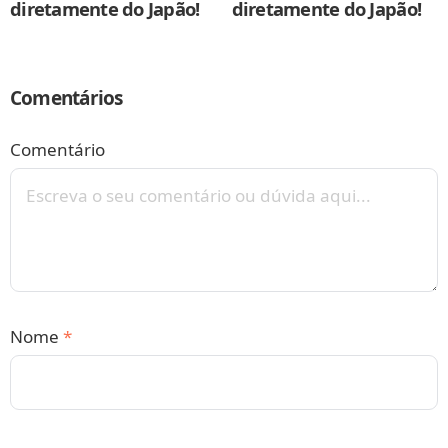
diretamente do Japão!
diretamente do Japão!
Comentários
Comentário
Nome
*