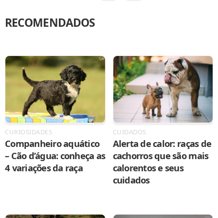
RECOMENDADOS
CURIOSIDADES
CUIDADOS
Companheiro aquático
Alerta de calor: raças de
– Cão d’água: conheça as
cachorros que são mais
4 variações da raça
calorentos e seus
cuidados