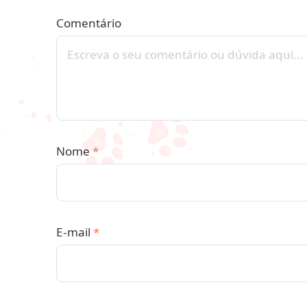
Comentário
Nome
*
E-mail
*