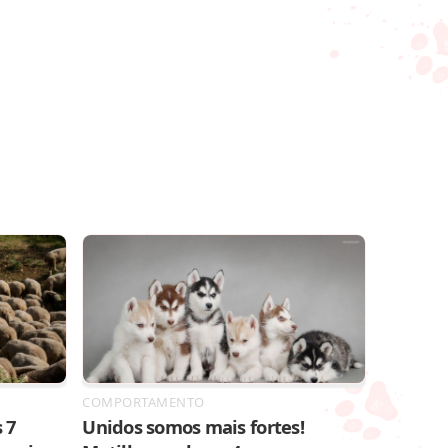
COMPORTAMENTO
 7
Unidos somos mais fortes!