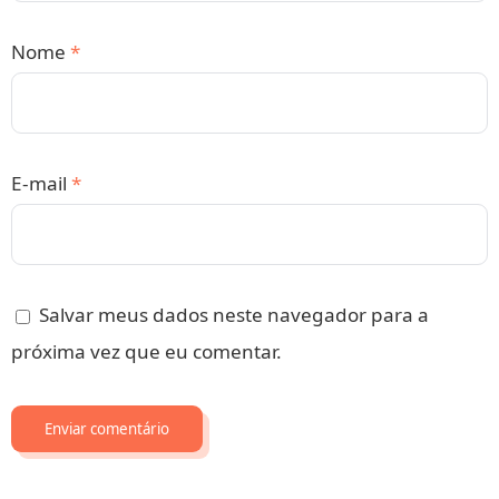
Nome
*
E-mail
*
Salvar meus dados neste navegador para a
próxima vez que eu comentar.