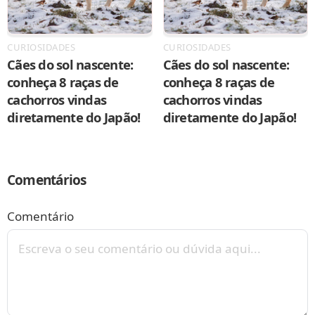
CURIOSIDADES
CURIOSIDADES
Cães do sol nascente:
Cães do sol nascente:
conheça 8 raças de
conheça 8 raças de
cachorros vindas
cachorros vindas
diretamente do Japão!
diretamente do Japão!
Comentários
Comentário