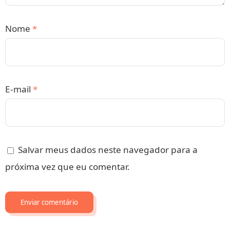
Nome
*
E-mail
*
Salvar meus dados neste navegador para a
próxima vez que eu comentar.