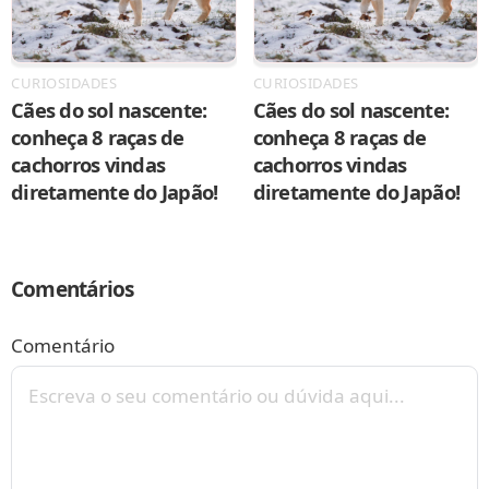
CURIOSIDADES
CURIOSIDADES
Cães do sol nascente:
Cães do sol nascente:
conheça 8 raças de
conheça 8 raças de
cachorros vindas
cachorros vindas
diretamente do Japão!
diretamente do Japão!
Comentários
Comentário