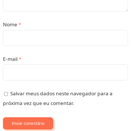
Nome
*
E-mail
*
Salvar meus dados neste navegador para a
próxima vez que eu comentar.