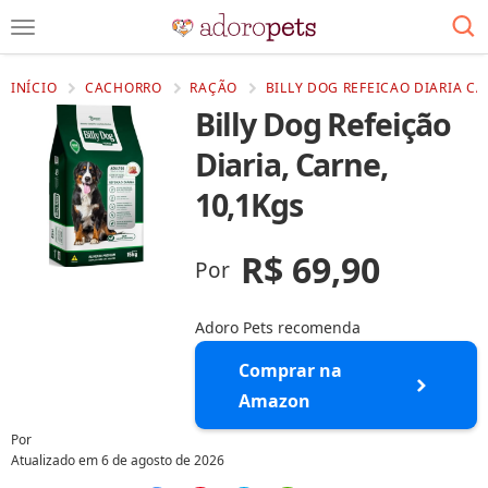
INÍCIO
CACHORRO
RAÇÃO
BILLY DOG REFEICAO DIARIA CA
Billy Dog Refeição
Diaria, Carne,
10,1Kgs
R$ 69,90
Por
Adoro Pets recomenda
Comprar na
Amazon
Por
Atualizado em
6 de agosto de 2026