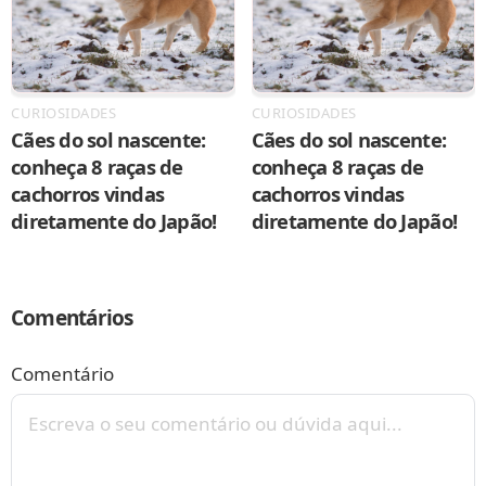
CURIOSIDADES
CURIOSIDADES
Cães do sol nascente:
Cães do sol nascente:
conheça 8 raças de
conheça 8 raças de
cachorros vindas
cachorros vindas
diretamente do Japão!
diretamente do Japão!
Comentários
Comentário