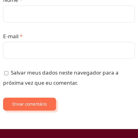
E-mail
*
Salvar meus dados neste navegador para a
próxima vez que eu comentar.