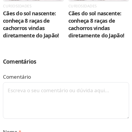
CURIOSIDADES
CURIOSIDADES
Cães do sol nascente:
Cães do sol nascente:
conheça 8 raças de
conheça 8 raças de
cachorros vindas
cachorros vindas
diretamente do Japão!
diretamente do Japão!
Comentários
Comentário
Nome
*