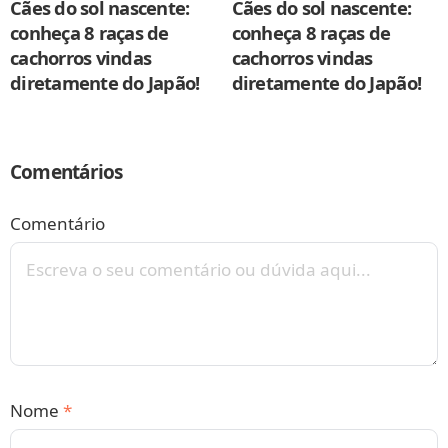
Cães do sol nascente:
Cães do sol nascente:
conheça 8 raças de
conheça 8 raças de
cachorros vindas
cachorros vindas
diretamente do Japão!
diretamente do Japão!
Comentários
Comentário
Nome
*