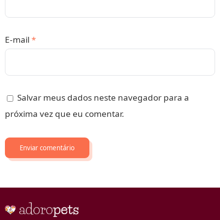
E-mail
*
Salvar meus dados neste navegador para a
próxima vez que eu comentar.