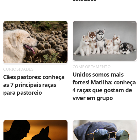
COMPORTAMENTO
CURIOSIDADES
Unidos somos mais
Cães pastores: conheça
fortes! Matilha: conheça
as 7 principais raças
4 raças que gostam de
para pastoreio
viver em grupo