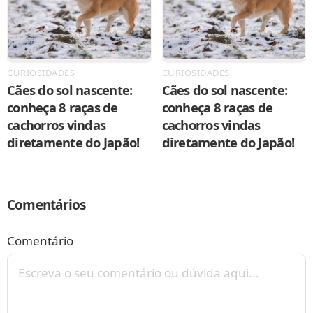
CURIOSIDADES
CURIOSIDADES
Cães do sol nascente:
Cães do sol nascente:
conheça 8 raças de
conheça 8 raças de
cachorros vindas
cachorros vindas
diretamente do Japão!
diretamente do Japão!
Comentários
Comentário