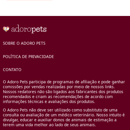
SOBRE O ADORO PETS
POLÍTICA DE PRIVACIDADE
CONTATO
O Adoro Pets participa de programas de afiliação e pode ganhar
comissões por vendas realizadas por meio de nossos links.
Nossos redatores não são ligados aos fabricantes dos produtos
recomendados e criam as recomendações de acordo com
informações técnicas e avaliações dos produtos.
O Adoro Pets não deve ser utilizado como substituto de uma
consulta ou avaliação de um médico veterinário. Nosso intuito é
divulgar, educar e auxiliar donos de animais de estimação a
terem uma vida melhor ao lado de seus animais.