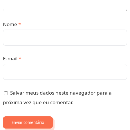
Nome
*
E-mail
*
Salvar meus dados neste navegador para a
próxima vez que eu comentar.