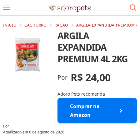
INÍCIO
CACHORRO
RAÇÃO
ARGILA EXPANDIDA PREMIUM 4L
ARGILA
EXPANDIDA
PREMIUM 4L 2KG
R$ 24,00
Por
Adoro Pets recomenda
Comprar na
Amazon
Por
Atualizado em
6 de agosto de 2026