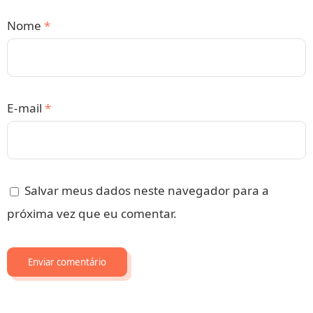
Nome
*
E-mail
*
Salvar meus dados neste navegador para a
próxima vez que eu comentar.