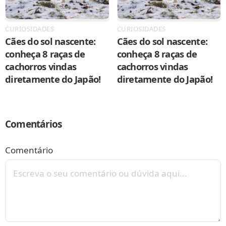
CURIOSIDADES
CURIOSIDADES
Cães do sol nascente:
Cães do sol nascente:
conheça 8 raças de
conheça 8 raças de
cachorros vindas
cachorros vindas
diretamente do Japão!
diretamente do Japão!
Comentários
Comentário