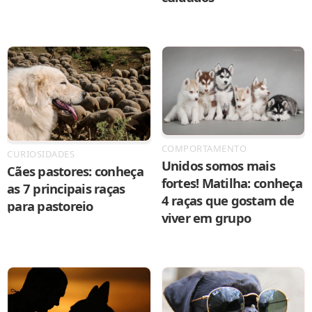
COMPORTAMENTO
CURIOSIDADES
Unidos somos mais
Cães pastores: conheça
fortes! Matilha: conheça
as 7 principais raças
4 raças que gostam de
para pastoreio
viver em grupo