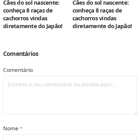
Cães do sol nascente:
Cães do sol nascente:
conheça 8 raças de
conheça 8 raças de
cachorros vindas
cachorros vindas
diretamente do Japão!
diretamente do Japão!
Comentários
Comentário
Nome
*