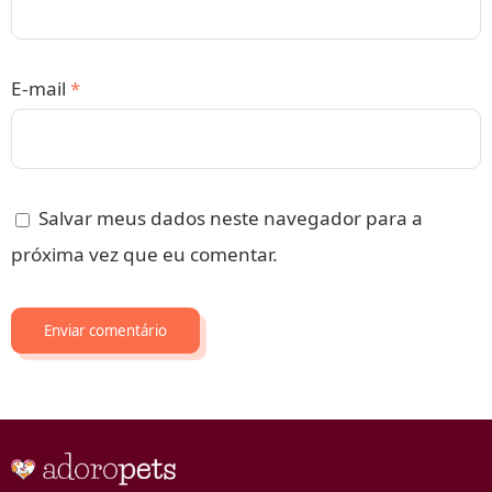
E-mail
*
Salvar meus dados neste navegador para a
próxima vez que eu comentar.