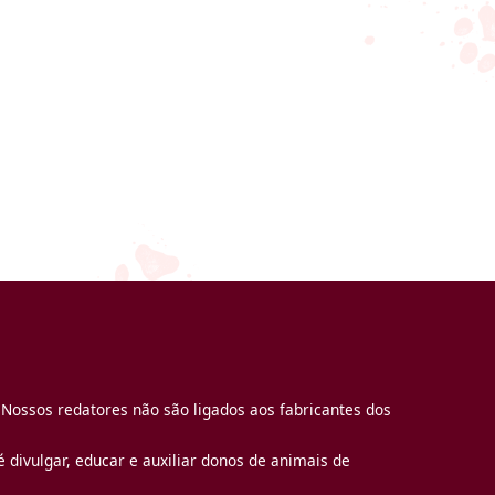
 Nossos redatores não são ligados aos fabricantes dos
 divulgar, educar e auxiliar donos de animais de