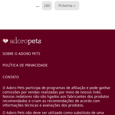
de
…
280
Próxima »
posts
SOBRE O ADORO PETS
POLÍTICA DE PRIVACIDADE
CONTATO
O Adoro Pets participa de programas de afiliação e pode ganhar
comissões por vendas realizadas por meio de nossos links.
Nossos redatores não são ligados aos fabricantes dos produtos
recomendados e criam as recomendações de acordo com
informações técnicas e avaliações dos produtos.
O Adoro Pets não deve ser utilizado como substituto de uma