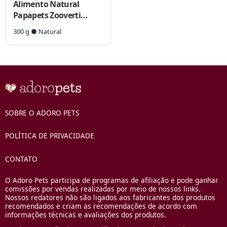
Alimento Natural
Papapets Zooverti
Frango Leve para Cães
300 g ● Natural
SOBRE O ADORO PETS
POLÍTICA DE PRIVACIDADE
CONTATO
O Adoro Pets participa de programas de afiliação e pode ganhar
comissões por vendas realizadas por meio de nossos links.
Nossos redatores não são ligados aos fabricantes dos produtos
recomendados e criam as recomendações de acordo com
informações técnicas e avaliações dos produtos.