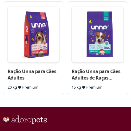
Ração Unna para Cães
Ração Unna para Cães
Adultos
Adultos de Raças
Pequenas
20 kg ● Premium
15 kg ● Premium