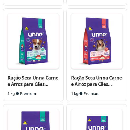
Ração Seca Unna Carne
Ração Seca Unna Carne
e Arroz para Cães
e Arroz para Cães
Adultos Porte Pequeno
Adultos
1 kg ● Premium
1 kg ● Premium