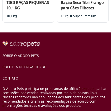
TIBII RAÇAS PEQUENAS
Ração Seca Tibii Frango
10,1 KG
para Cães Filhotes
10,1 kg
15 kg ● Super Premium
SOBRE O ADORO PETS
POLÍTICA DE PRIVACIDADE
CONTATO
O Adoro Pets participa de programas de afiliação e pode ganhar
comissões por vendas realizadas por meio de nossos links.
Nossos redatores não são ligados aos fabricantes dos produtos
recomendados e criam as recomendações de acordo com
informações técnicas e avaliações dos produtos.