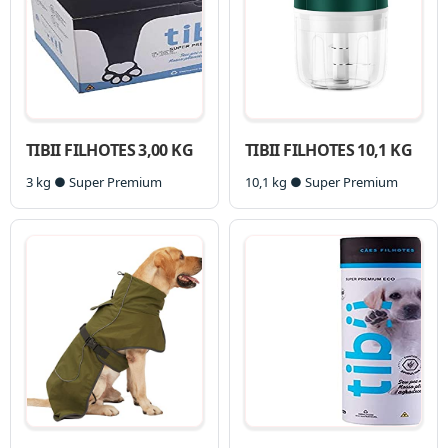
TIBII FILHOTES 3,00 KG
TIBII FILHOTES 10,1 KG
3 kg ● Super Premium
10,1 kg ● Super Premium