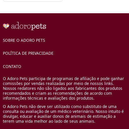
SOBRE O ADORO PETS
POLÍTICA DE PRIVACIDADE
CONTATO
O Adoro Pets participa de programas de afiliação e pode ganhar
comissões por vendas realizadas por meio de nossos links.
Nossos redatores não são ligados aos fabricantes dos produtos
recomendados e criam as recomendações de acordo com
informações técnicas e avaliações dos produtos.
O Adoro Pets não deve ser utilizado como substituto de uma
consulta ou avaliação de um médico veterinário. Nosso intuito é
divulgar, educar e auxiliar donos de animais de estimação a
terem uma vida melhor ao lado de seus animais.