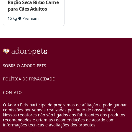
Ração Seca Birbo Carne
para Cães Adultos
15 kg ● Premium
SOBRE O ADORO PETS
POLÍTICA DE PRIVACIDADE
CONTATO
O Adoro Pets participa de programas de afiliação e pode ganhar
comissões por vendas realizadas por meio de nossos links.
Nossos redatores não são ligados aos fabricantes dos produtos
recomendados e criam as recomendações de acordo com
informações técnicas e avaliações dos produtos.