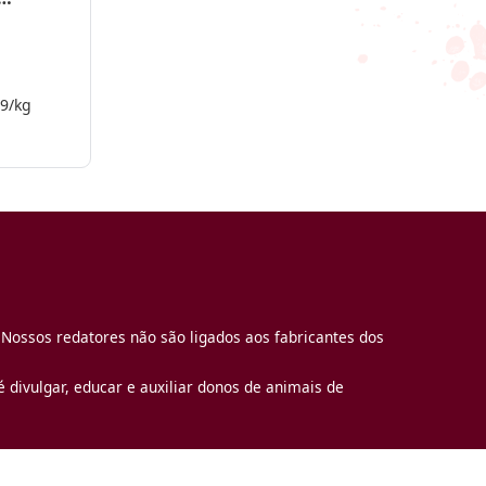
79/kg
 Nossos redatores não são ligados aos fabricantes dos
 divulgar, educar e auxiliar donos de animais de