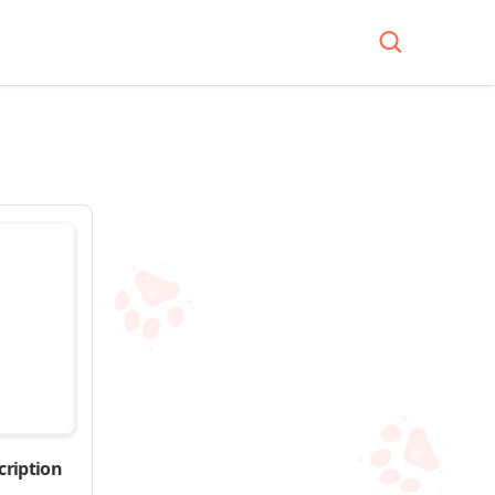
cription