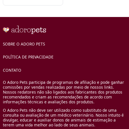
SOBRE O ADORO PETS
POLÍTICA DE PRIVACIDADE
CONTATO
O Adoro Pets participa de programas de afiliação e pode ganhar
comissões por vendas realizadas por meio de nossos links.
Nossos redatores não são ligados aos fabricantes dos produtos
recomendados e criam as recomendações de acordo com
informações técnicas e avaliações dos produtos.
O Adoro Pets não deve ser utilizado como substituto de uma
consulta ou avaliação de um médico veterinário. Nosso intuito é
divulgar, educar e auxiliar donos de animais de estimação a
terem uma vida melhor ao lado de seus animais.