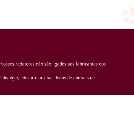
 Nossos redatores não são ligados aos fabricantes dos
 divulgar, educar e auxiliar donos de animais de