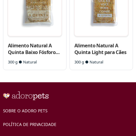
Alimento Natural A
Alimento Natural A
Quinta Baixo Fósforo
Quinta Light para Cães
para Cães
300 g ● Natural
300 g ● Natural
SOBRE O ADORO PETS
POLÍTICA DE PRIVACIDADE